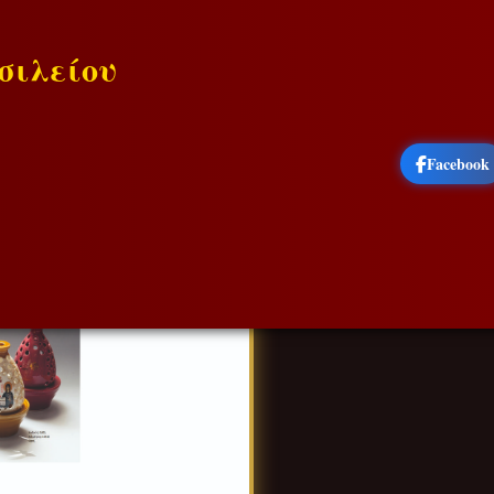
σιλείου
Facebook